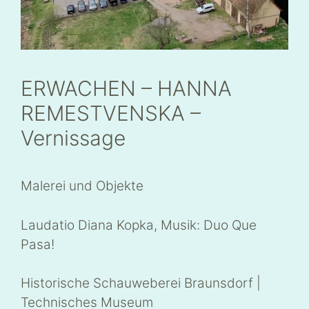
ERWACHEN – HANNA
REMESTVENSKA –
Vernissage
Malerei und Objekte
Laudatio Diana Kopka, Musik: Duo Que
Pasa!
Historische Schauweberei Braunsdorf |
Technisches Museum