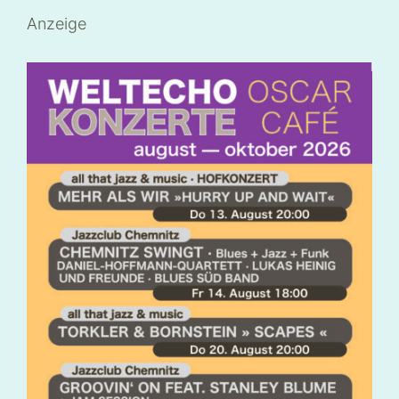
Anzeige