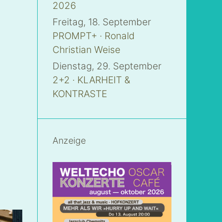
2026
Freitag, 18. September
PROMPT+ · Ronald
Christian Weise
Dienstag, 29. September
2+2 · KLARHEIT &
KONTRASTE
Anzeige