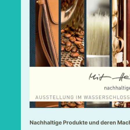
Nachhaltige Produkte und deren Mac