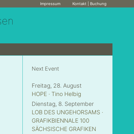
Impressum
Kontakt | Buchung
sen
Next Event
Freitag, 28. August
HOPE · Tino Helbig
Dienstag, 8. September
LOB DES UNGEHORSAMS ·
GRAFIKBIENNALE 100
SÄCHSISCHE GRAFIKEN