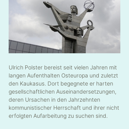
Ulrich Polster bereist seit vielen Jahren mit
langen Aufenthalten Osteuropa und zuletzt
den Kaukasus. Dort begegnete er harten
gesellschaftlichen Auseinandersetzungen,
deren Ursachen in den Jahrzehnten
kommunistischer Herrschaft und ihrer nicht
erfolgten Aufarbeitung zu suchen sind.