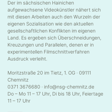
Der im sächsischen Hainichen
aufgewachsene Videokünstler nähert sich
mit diesen Arbeiten auch den Wurzeln der
eigenen Sozialisation wie den aktuellen
gesellschaftlichen Konflikten im eigenen
Land. Es ergeben sich Überschneidungen,
Kreuzungen und Parallelen, denen er in
experimentellen Filmschnittverfahren
Ausdruck verleiht.
Moritzstraße 20 im Tietz, 1. OG · 09111
Chemnitz
0371 3676680 · info@nsg-chemnitz.de
Do – Mo 11 – 17 Uhr, Di bis 18 Uhr, Feiertage
11 – 17 Uhr