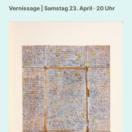
Vernissage | Samstag 23. April · 20 Uhr