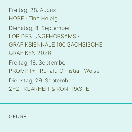
Freitag, 28. August
HOPE · Tino Helbig
Dienstag, 8. September
LOB DES UNGEHORSAMS ·
GRAFIKBIENNALE 100 SÄCHSISCHE
GRAFIKEN 2026
Freitag, 18. September
PROMPT+ · Ronald Christian Weise
Dienstag, 29. September
2+2 · KLARHEIT & KONTRASTE
GENRE