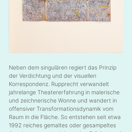
Neben dem singulären regiert das Prinzip
der Verdichtung und der visuellen
Korrespondenz. Rupprecht verwandelt
jahrelange Theatererfahrung in malerische
und zeichnerische Wonne und wandert in
offensiver Transformationsdynamik vom
Raum in die Fläche. So entstehen seit etwa
1992 reiches gemaltes oder gesampeltes